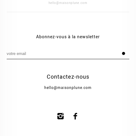
hello@maisonplune.com
Abonnez-vous à la newsletter
Contactez-nous
hello@maisonplune.com