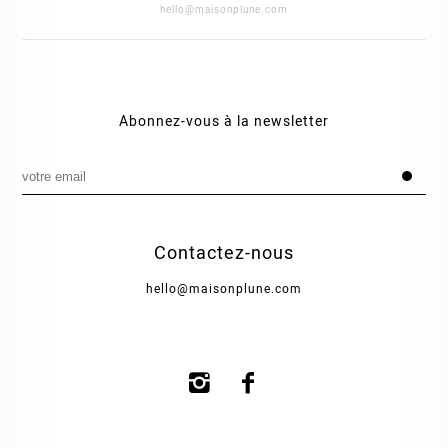
hello@maisonplune.com
Abonnez-vous à la newsletter
Contactez-nous
hello@maisonplune.com