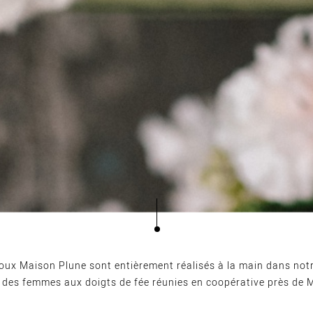
joux Maison Plune sont entièrement réalisés à la main dans notr
r des femmes aux doigts de fée réunies en coopérative près de 