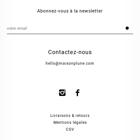
Abonnez-vous à la newsletter
Contactez-nous
hello@maisonplune.com
Livraisons & retours
Mentions légales
CGV