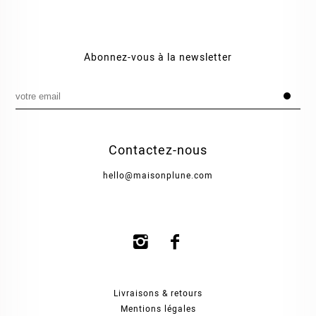
Abonnez-vous à la newsletter
Contactez-nous
hello@maisonplune.com
Livraisons & retours
Mentions légales