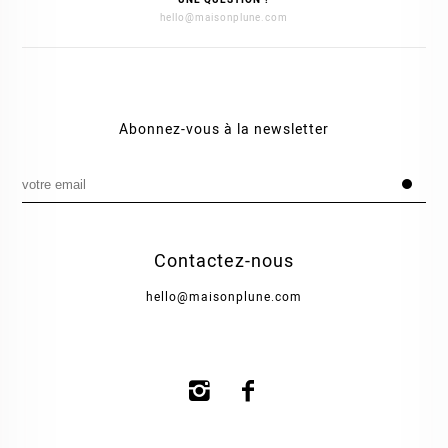
hello@maisonplune.com
Abonnez-vous à la newsletter
Contactez-nous
hello@maisonplune.com