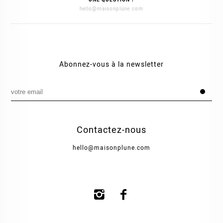
hello@maisonplune.com
Abonnez-vous à la newsletter
Contactez-nous
hello@maisonplune.com