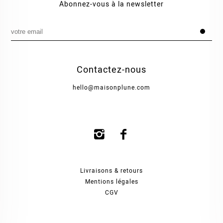
Abonnez-vous à la newsletter
Contactez-nous
hello@maisonplune.com
Livraisons & retours
Mentions légales
CGV