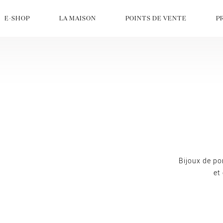
E-SHOP
LA MAISON
POINTS DE VENTE
P
Bijoux de po
et