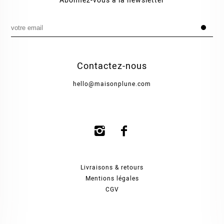
Abonnez-vous à la newsletter
Contactez-nous
hello@maisonplune.com
Livraisons & retours
Mentions légales
CGV