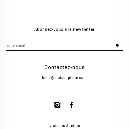
Abonnez-vous à la newsletter
Contactez-nous
hello@maisonplune.com
Livraisons & retours